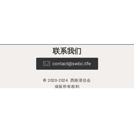
联系我们
contact@swbc.life
© 2020-2024 西南浸信会
保留所有权利