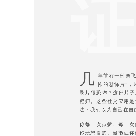
几
年前有一部奈
怖的恐怖片”，片
录片很恐怖？这部片子里
程师。这些社交应用是
法：我们以为自己在自
你每一次点赞、每一次
你最想看的、最能让你