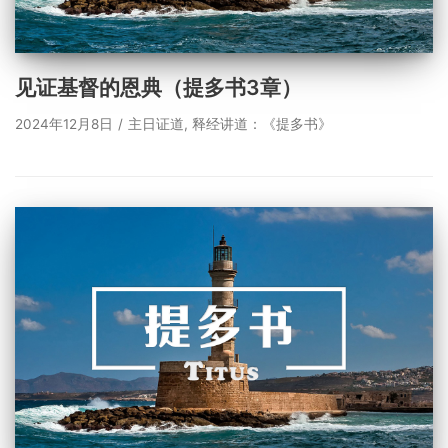
见证基督的恩典（提多书3章）
2024年12月8日
主日证道
,
释经讲道：《提多书》