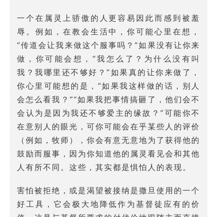
一个在属灵上骄傲的人更容易因此而感到被羞
辱。例如，在教会生活中，你可能心里在想，
“传道会让我来做这个服事吗？”如果没有让你来
做，你可能会想，“我怎么了？为什么没有叫
我？我哪里还不够好？”如果真的让你来做了，
你心里可能想的是，“如果我这样做的话，别人
会怎么看我？”“如果我把事情搞砸了，他们会不
会认为是因为我还不够爱主的缘故？”可能你不
在意别人的眼光，可你可能会在乎某些人的评价
（例如，牧师），你会有意无意地为了获得他的
鼓励而服事，因为你知道他的属灵看见会和其他
人有所不同。这些，其实都是惧怕人的表现。
害怕被拒绝，或是渴望被接纳是撒旦使用的一个
好工具，它会极大地降低作为基督徒应有的价