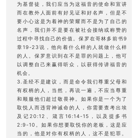
为基督徒，我们应当为这福音的使命和宣讲
而在教外人面前有好见证和好名声，但是不
要小心这是为着神的荣耀而不是为了自己的
名声，我们并不是要在被社会接纳或称赞的
过程中寻找自己的价值。保罗在哥林多前书9
章19-23说，他向着什么样的人就做什么样
的人。保罗意识到在不是罪的问题上，他可
以调整自己来赢得听众，以获得传讲福音的
机会。
3.圣经不是建议，而是命令我们尊重父母和
有权柄的人，当然，再说一遍，不应当尊重
和顺服他们超过敬畏神。如果你是一个为了
取悦人而违背神诫命的人，你需要查考出埃
及记20:12、箴言16:14-15，以及提多书
2:9-10。如果你想要取悦你的老板，这是应
当的，他是对你有权柄的人，这不是犯罪。