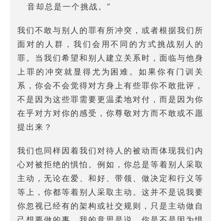
音却总是一个挑战。”
我们不敢与别人的罪有所冲突，或者根据我们所
面对的人群，我们会用不同的方式挑战别人的
罪。当我们希望和别人建立关系时，面临与他身
上罪的冲突就显得尤为困难。如果你有门训关
系，你会不会觉得对方身上有些罪你不敢批评，
不是因为这些罪需要更温柔地对付，而是因为你
在乎对方对你的感受，你尊敬对方而不敢或不愿
提出来？
我们也同样因着我们对待人的被动而体现我们内
心对被拒绝的惧怕。例如，你总是等着别人采取
主动，无论在爱、和好、带领、做决定和行义等
等上，你都等着别人采取主动。这并不是说我要
你忽视已经有的架构或社交规则，只是主动做自
己想要做的事。我的意思是说，你是不是因为惧