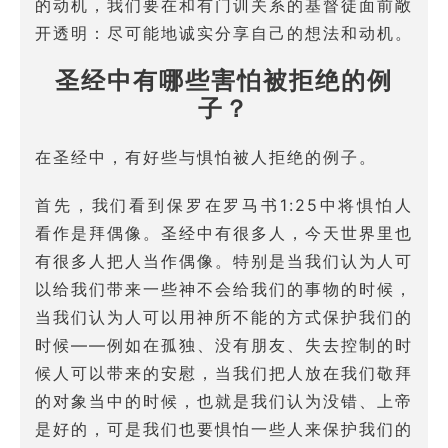
的动机，我们要在和有门训关系的基督徒面前敞
开透明：尽可能地诚实分享自己的想法和动机。
圣经中有哪些害怕被拒绝的例
子？
在圣经中，有好些与惧怕被人拒绝的例子。
首先，我们看到保罗在罗马书1:25中将惧怕人
看作是拜偶像。圣经中有很多人，今天世界里也
有很多人把人当作偶像。特别是当我们认为人可
以给我们带来一些神不会给我们的事物的时候，
当我们认为人可以用神所不能的方式保护我们的
时候——例如在孤独、没有朋友、失去控制的时
候人可以带来的安慰，当我们把人放在我们敬拜
的对象当中的时候，也就是我们认为没错、上帝
是好的，可是我们也要惧怕一些人来保护我们的