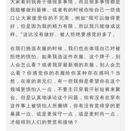
大家看到我善于做很多事情，而且很多事情都是
我能够做到最棒。或者有的时候你给自己一些借
口让大家接受你的不完美，例如“我可以做得更
好，但是因为我的精力有限，所以我只能做成这
样。”这比没有做好、被人拒绝要感觉好多了。
在我们挑选衣服的时候，我们也在体现自己对被
拒绝的惧怕。如果我选这件衣服、这个牌子，别
人会怎么看？或者我穿最新潮的衣服，别人会怎
么看？你感觉你的衣服给你某种存在感吗？当
然，在座的弟兄们，有一些我倒是希望你在这个
领域更惧怕人一点，不要主日穿着汗衫短裤来聚
会。但是认真地谈论这个问题，你有没有在穿衣
这件事上被惧怕人所捆绑，你有没有觉得穿的更
暴露一点、或是更保守一点，或是更时尚一点，
才能得到人们的赞赏和接纳？