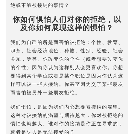
绝或不够被接纳的事情？
你如何惧怕人们对你的拒绝，以
及你如何展现这样的惧怕？
我们为自己的所是而害怕被拒绝：个性、教育、
职务、社会经济地位、种族、性别、经验、社会
关系，等等。你改变你的个性（或者想要改变你
的个性）因为你认为这样别人会更喜欢你。你想
要得到某个学位或者是某个职位是因为你认为这
样可以被一些人接纳。你甚至因为交了某些朋友
而害怕被另外一些朋友拒绝。
我们惧怕，是因为我们内心想要被接纳的渴望。
这种对被接纳的渴望与期待越大，你对被拒绝的
惧怕也就越大。谁对你的接纳是你正在寻求的，
或者是失去是无法接受的？