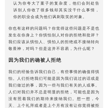
认为你夸大了案子的复杂度，他们会到处告
诉别人你收了很多钱却其实没干什么事情，
你的职业会成为他们讽刺取笑的对象。
你也有这样的问题吗？你觉得这些问题是不是也
发生在你身上？你惧怕别人对你的拒绝和批评？
我们应该从惧怕人、惧怕人的拒绝或不接纳转向
敬畏神，对吗？但是这并不容易，为什么呢？
因为我们的确被人拒绝
我们的经验告诉我们自己，有些事情的确值得惧
怕。人们拒绝我们可能是因为我们说过的话或是
我们做过的事，因为一些与我们有关的人或事。
人们对我们并不总是明显的拒绝，可能也是因为
没有照着我们的期待来接纳我们。想一想，今
天、上个礼拜或者是上个月有没有让你觉得被拒