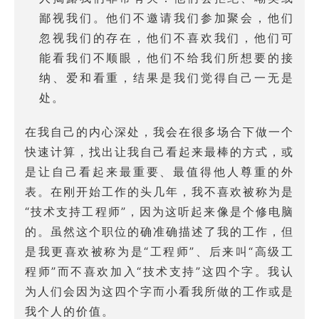
鄙视我们。他们不邀请我们参加聚会，他们
忽视我们的存在，他们不喜欢我们，他们可
能看我们不顺眼，他们不给我们所想要的接
纳、爱和看重，结果是我们觉得自己一无是
处。
在我自己的内心深处，我会在很多场合下做一个
快速计算，找出让我自己看起来最棒的方式，或
是让自己看起来最重要、最值得他人尊重的外
表。在刚开始工作的头几年，我不喜欢被称为是
“技术支持工程师”，因为这听起来像是个修电脑
的。虽然这个职位的确准确描述了我的工作，但
是我更喜欢被称为是“工程师”、后来叫“高级工
程师”而不喜欢加入“技术支持”这四个字。我认
为人们会因为这四个字而小看我所做的工作或是
我个人的价值。