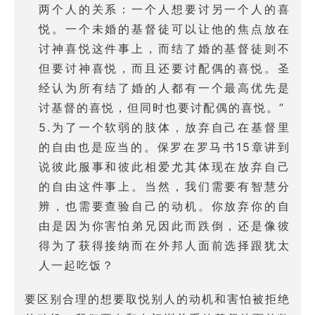
两个人的关系：一个人想要讨另一个人的喜
悦。一个未婚的基督徒可以让他的焦点放在
讨神喜悦这件事上，而结了婚的基督徒则不
但要讨神喜悦，而且还要讨配偶的喜悦。圣
经认为所有结了婚的人都有一个最高优先是
讨基督的喜悦，但同时也要讨配偶的喜悦。”
5.为了一个软弱的肢体，放弃自己在基督里
的自由也是应当的。保罗在罗马书15章讲到
说彼此服事和彼此相爱尤其体现在放弃自己
的自由这件事上。当然，我们需要有智慧分
辨，也需要查验自己的动机。你放弃你的自
由是因为你害怕弟兄因此而跌倒，还是像彼
得为了获得接纳而在外邦人面前选择跟犹太
人一起吃饭？
要区别合理的想要取悦别人的动机和害怕被拒绝