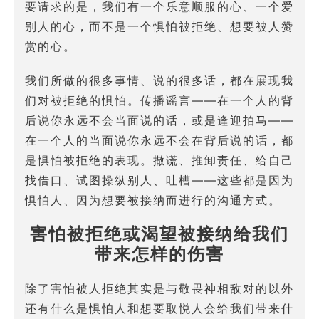
要请求的是，我们有一个乐意顺服的心、一个爱
别人的心，而不是一个惧怕被拒绝、想要被人赞
赏的心。
我们所做的很多事情、说的很多话，都在展现我
们对被拒绝的惧怕。传播谣言——在一个人的背
后说你永远不会当面说的话，或是逢迎拍马——
在一个人的当面说你永远不会在背后说的话，都
是惧怕被拒绝的表现。撒谎、推卸责任、给自己
找借口、试图操纵别人、吐槽——这些都是因为
惧怕人、因为想要被接纳而进行的沟通方式。
害怕被拒绝或渴望被接纳给我们
带来怎样的伤害
除了害怕被人拒绝其实是与敬畏神相敌对的以外
还有什么是惧怕人和想要取悦人会给我们带来什