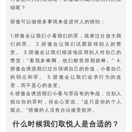
础呢？
骄傲可以做很多事情来促进对人的惧怕：
1.骄傲会让我们小看我们的罪，或者过分放大我
们的罪。 2.骄傲会让我们试图获得别人的赞
赏。 3.骄傲会让我们错误地应用别人对自己的
赞赏：“看我多棒啊，他们都觉得我很棒。” 4.
骄傲会诱惑我们过分强调自己的价值，小看自己
的弱点和罪。 5.骄傲会让我们追求行为的改
变，而不是心的改变。
6.骄傲会诱惑我们小看与罪应有的争战，当别人
指出你的罪时，你会心里说，“这只是你的个人
观点。”骄傲的人没有办法接受批评。
什么时候我们取悦人是合适的？