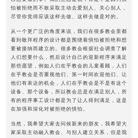
怕被拒绝而不敢采取主动去爱别人、关心别人，
尽管你觉得应该这样去做、这样去做是对的。
从一个更广泛的角度来说，我们在很多教会里都
看到敬拜程序的设计都是围绕着惧怕被拒绝和想
要被接纳而建立的。很多教会根据社会调查了解
人们想要什么，然后设计自己的迎新程序来满足
那些愿望，例如人们在乎教会的儿童看顾，人们
在乎教会是否重视他们、第一时间欢迎他们、让
他们有表达的机会，人们在乎教会是不是有这个
设备、那个设备，所以教会总是在满足别人，所
有的程序事工设计都是为了让人得到满足，这是
在加强和深化对被拒绝的惧怕。
当然，我希望大家去问候新来的朋友，我希望大
家采取主动融入教会、与别人建立关系，但是我