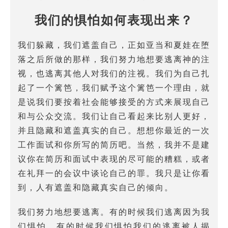
我们的惧怕如何表现出来？
我们躲藏，我们遮盖自己，正如亚当和夏娃在堕
落之后所做的那样，我们努力地想要逃离神的注
视，也逃离其他人对我们的注视。我们为自己扎
起了一个篱笆，我们赋予这个篱笆一个理由，就
是说我们要按着社会能够接受的方式来展现自己
和与公众交流。我们让自己看起来比别人更好，
并且隐藏和遮盖真实的自己。想想你最近的一次
工作面试和你所写的简历吧。当然，我并不是建
议你在简历和面试中表现的尽可能的糟糕，或者
在礼拜一的会议中谈论自己的罪。我只是让你看
到，人有遮盖和隐藏真实自己的倾向。
我们努力地想要逃离。有的时候我们逃离因为我
们惧怕，有的时候我们惧怕我们的逃离被人揭