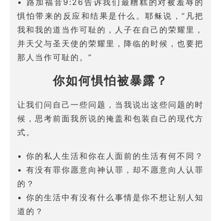
• 路加福音9:26告诉我们最糟糕的对被羞辱的
惧怕带来的反应和结果是什么。耶稣说，“凡把
我和我的道当作可耻的，人子在自己的荣耀里，
并天父与圣天使的荣耀里，降临的时候，也要把
那人当作可耻的。”
你如何惧怕被暴露？
让我们问自己一些问题，当我说出这些问题的时
候，思考前面我所说的掩盖和包装自己的现代方
式。
• 你的私人生活和你在人面前的生活有何不同？
• 有没有罪你愿意向神认罪，却不愿意向人认罪
的？
• 你的生活中有没有什么事情是你不想让别人知
道的？