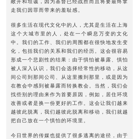
敞开和坦诚，因为基督已经战胜而且将要最终拿
走我们因罪而带来的羞耻感。
很多生活在现代文化中的人，尤其是生活在上海
这个大城市里的人，处在一个瞬息万变的文化
中。我们的工作、我们的周围都在很快地发生变
化，包括我们的关系和我们的经历。这会很容易
形成一个悲剧性的结果：由于惧怕被暴露、惧怕
被人深入认识，我们会选择经常性的移动，从这
间公司到那间公司、从这里搬到那里，或是因为
在教会中感到被暴露而转换教会。当然，我们会
找些别的理由来作为首要原因，例如，居住环境
改善或者是换一份更好的工作。这会让我们越来
越彼此脱离，我们越彼此脱离和移动，我们就越
把自己放在一个惧怕的环境里。
今日世界的传媒也提供了很多逃离的途径，由于