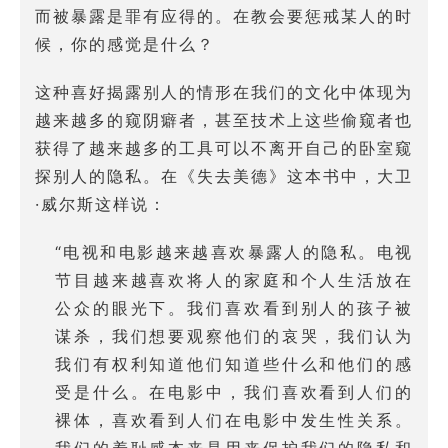
而被暴露是罪有应得的。在教会要惩戒某人的时
候，你的感觉是什么？
这种喜好揭露别人的情形在我们的文化中体现为
越来越多的窥阴癖者，甚至技术上这些偷窥者也
获得了越来越多的工具可以不离开自己的卧室窥
探别人的隐私。在《失去美德》这本书中，大卫
·威尔斯这样说：
“电视和电影越来越喜欢暴露人的隐私。电视
节目越来越喜欢将人的家庭和个人生活放在
公众的眼光下。我们喜欢看到别人的孩子被
谋杀，我们想要观察他们的哀哭，我们认为
我们有权利知道他们知道些什么和他们的感
受是什么。在电影中，我们喜欢看到人们的
裸体，喜欢看到人们在电影中发生性关系。
我们的羞耻感本来是用来保护我们的隐私和