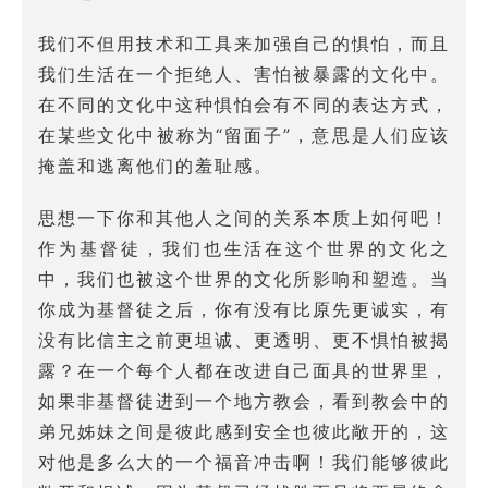
我们不但用技术和工具来加强自己的惧怕，而且
我们生活在一个拒绝人、害怕被暴露的文化中。
在不同的文化中这种惧怕会有不同的表达方式，
在某些文化中被称为“留面子”，意思是人们应该
掩盖和逃离他们的羞耻感。
思想一下你和其他人之间的关系本质上如何吧！
作为基督徒，我们也生活在这个世界的文化之
中，我们也被这个世界的文化所影响和塑造。当
你成为基督徒之后，你有没有比原先更诚实，有
没有比信主之前更坦诚、更透明、更不惧怕被揭
露？在一个每个人都在改进自己面具的世界里，
如果非基督徒进到一个地方教会，看到教会中的
弟兄姊妹之间是彼此感到安全也彼此敞开的，这
对他是多么大的一个福音冲击啊！我们能够彼此