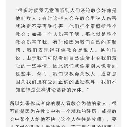
“很多时候我无意间听到人们谈论教会好像是
他们敌人；有时这些人会在教会里被人伤害
就决定不要再受伤害，他们把个案概括整个
教会：如果一个人伤害了我，那么就是整个
教会伤害了我。有时候因为我们自己的羞耻
感，我们表现得好像教会是敌人。换句话
说，由于我们可以看到自己生活中令我们羞
耻的一些事情，因此我们就假定别人也看到
这些事。然而，我们视教会为敌人，通常是
因为我们没有受到正确的圣经教导，我们不
知道神是怎样讲论基督的身体。”
所以如果你或者你的朋友看教会为他的敌人，很
可能是因为在教会中有一个糟糕的经历，或是教
会中某个人给他不快（这个人往往是牧师）。要
从圣经的眼光去看待教会，不要用自己的经历去