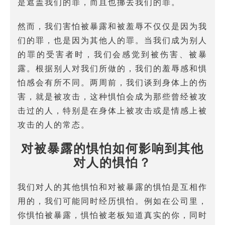
是遮盖我们的罪，而且也挪去我们的罪。
然而，我们害怕被暴露和被羞辱不仅仅是因为我
们的罪，也是因为其他人的罪。当我们成为别人
的罪的受害者时，我们会感觉到被伤害、被暴
露。根据别人对我们所做的，我们的羞辱感和惧
怕感会有所不同。两周前，我们谈到身体上的伤
害，就是被攻击，这种惧怕会成为那些曾经被攻
击过的人，特别是在身体上被攻击或是情感上被
攻击的人的常态。
对被暴露的惧怕如何影响到其他
对人的惧怕？
我们对人的其他惧怕和对被暴露的惧怕是互相作
用的，我们可能同时经历惧怕。例如在公司里，
你惧怕被暴露，惧怕被老板知道真实的你，同时