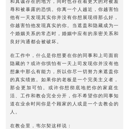
和真诚存在的地方，同时也存在着更大的对被羞
辱和被暴露的恐惧。你离一个人越近，你越害怕
他有一天发现其实你并没有你想展现得那么好，
你越害怕他发现真实的你。当遮盖和隐藏成为一
个婚姻关系的常态时，婚姻中应有的亲密关系和
良好沟通都会被破坏。
在工作中，什么是你想要在你的同事和上司面前
隐藏的？或许你惧怕有一天上司发现你并没有他
想象中那么有能力，所以你尽一切努力来遮盖你
的真实绩效。如果你的老板是一个完美主义者，
那会更加可怕。或许你想彻底地把你的家庭生
活、工作和教会完全分开，你不希望你的同事知
道在业余时间你是个顾家的人或是一个去教会的
人。
在教会里，韦尔契这样说：