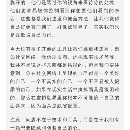
脱开的，他们是透过你的视角来看待你的处境，
他们更容易被你控制看到你想要他们看到的东
西，这些都是我们逃避和掩盖方法，让我们觉得
自己好像被门训了、好像被辅导了，其实我们只
是在欺骗自己而已。
今天也有很多其他的工具让我们逃避和逃离，例
如社交网络、微信朋友圈、虚拟现实技术等等。
我并不是说这些东西都是错误的，但是我们要注
意到，你在社交网络上呈现的自己都是一个美好
的自己、一个不真实的自己、一个不容易被人揭
露的自己。如果在现实生活中摘掉面具是很困难
的，那么在虚拟世界里你根本不可能摘下自己的
面具来，因为面具是缺省配置。
注意：问题不在于技术和工具，而是在于我们有
一颗想要隐藏和包装自己的心。