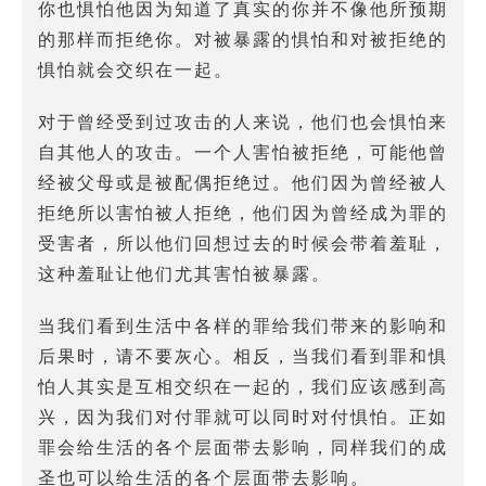
你也惧怕他因为知道了真实的你并不像他所预期
的那样而拒绝你。对被暴露的惧怕和对被拒绝的
惧怕就会交织在一起。
对于曾经受到过攻击的人来说，他们也会惧怕来
自其他人的攻击。一个人害怕被拒绝，可能他曾
经被父母或是被配偶拒绝过。他们因为曾经被人
拒绝所以害怕被人拒绝，他们因为曾经成为罪的
受害者，所以他们回想过去的时候会带着羞耻，
这种羞耻让他们尤其害怕被暴露。
当我们看到生活中各样的罪给我们带来的影响和
后果时，请不要灰心。相反，当我们看到罪和惧
怕人其实是互相交织在一起的，我们应该感到高
兴，因为我们对付罪就可以同时对付惧怕。正如
罪会给生活的各个层面带去影响，同样我们的成
圣也可以给生活的各个层面带去影响。