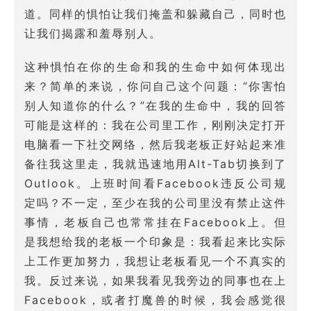
道。同样的惧怕让我们掩盖和躲藏自己，同时也
让我们揭露和羞辱别人。
这种惧怕在你的生命和我的生命中如何体现出
来？简单的来说，你问自己这个问题：“你害怕
别人知道你的什么？”在我的生命中，我的回答
可能是这样的：我在公司里工作，刚刚决定打开
电脑看一下社交网络，然后我老板正好站起来准
备往我这里走，我就迅速地用Alt-Tab切换到了
Outlook。上班时间看Facebook违反公司规
定吗？不一定，至少在我的公司里没有禁止这件
事情，老板自己也常常挂在Facebook上。但
是我想给我的老板一个印象是：我看起来比实际
上工作更加努力，我想让老板看见一个不真实的
我。反过来说，如果我看见我旁边的同事也在上
Facebook，或者打魔兽的时候，我会感觉很