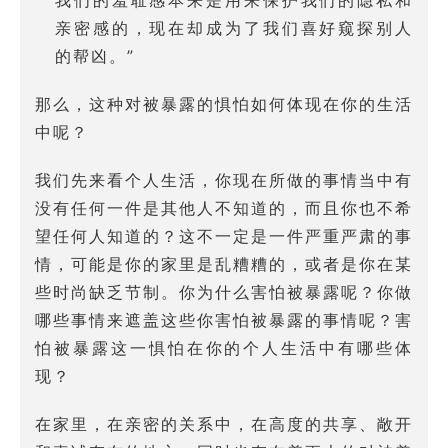
亲密感的，现在却成为了我们喜好窥探别人
的帮凶。”
那么，这种对被暴露的惧怕如何体现在你的生活
中呢？
我们先来看个人生活，你现在所做的事情当中有
没有任何一件是其他人不知道的，而且你也不希
望任何人知道的？这不一定是一件严重严肃的事
情，可能是你的家里是乱糟糟的，或者是你在某
些时尚缺乏节制。你为什么害怕被暴露呢？你做
哪些事情来遮盖这些你害怕被暴露的事情呢？害
怕被暴露这一惧怕在你的个人生活中有哪些体
现？
在家里，在亲密的关系中，在高度的共享、敞开