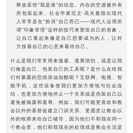
释放某些“我是谁”的信息。内在的空虚被外表
所包装起来。社会学家厄文·高夫曼指出现代
人常常是在“扮演”自己而已——现代人运用所
谓“印象管理”这样的技巧来塑造自己的形象，
让自己看起来像是自己想要成为的人，让对
方按着自己的心意来看待自己。
什么是我们常常用来逃避、逃离惧怕，或是让我
们掩盖自己、包装自己的工具呢？是什么在给我
们对暴露的恐惧添油加醋呢？互联网、电视、智
能手机，这些设备使我们更加方便地与社会连
结，也更加方便地停止一个关系或是伪装自己以
避免被揭露和羞辱。例如，我们可能更喜欢和教
会以外的基督徒建立门训关系、更愿意让教会以
外的牧师来给自己辅导，因为他们不和我在同一
个教会里，他们和我现在的处境或是教会生活是