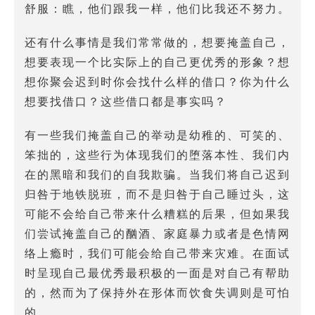
舒服：瞧，他们跟我一样，他们比我还不努力。
还有什么事情是我们常常做的，想要掩盖自己，
想要表现一个比实际上的自己更优秀的形象？想
想你聚会迟到时你会找什么样的借口？你为什么
想要找借口？这些借口都是事实吗？
有一些我们掩盖自己的举动是幼稚的、可笑的、
笨拙的，这些行为体现我们的堕落本性、我们内
在的黑暗和我们的自我欺骗。当我们将自己迟到
归咎于地铁脱班，而不是归咎于自己睡过头，这
可能不会给自己带来什么糟糕的后果，但如果我
们尝试掩盖自己的酗酒、家庭暴力或者是色情网
络上瘾时，我们可能会给自己带来灾难。在面试
时呈现自己最优秀最积极的一面是对自己有帮助
的，然而为了保持外在形体而饮食失调则是可怕
的。