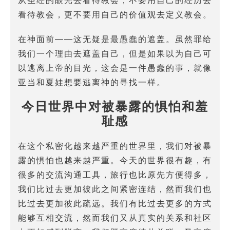
看待教会，更不要用自己的价值观去定义教会。
在神面前——这无疑是最愚蠢的遮盖。虽然罪给
我们一个理由去遮盖自己，但是如果以为自己可
以逃离上帝的目光，这会是一件愚蠢的事，就像
亚当和夏娃想要逃离神的寻找一样。
今日世界中对被暴露的惧怕和羞
耻感
在这个私密化越来越严重的世界里，我们对被暴
露的惧怕也越来越严重。今天的世界很有趣，有
很多的交流沟通工具，旅行也比原先方便得多，
我们比过去更加彼此之间紧密连结，然而我们也
比过去更加彼此疏远。我们有比过去更多的方式
能够互相交流，然而我们又从真实的关系和社区