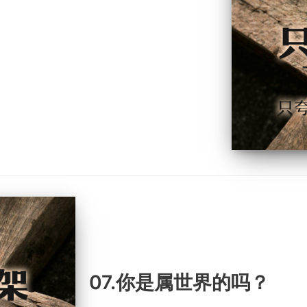
07.你是属世界的吗？