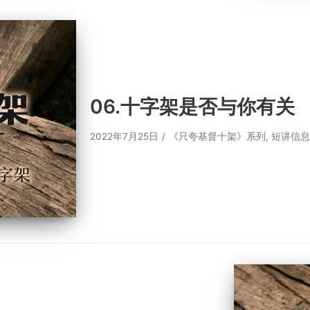
06.十字架是否与你有关
2022年7月25日
《只夸基督十架》系列
,
短讲信息