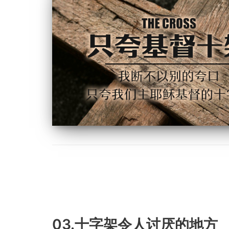
03.十字架令人讨厌的地方