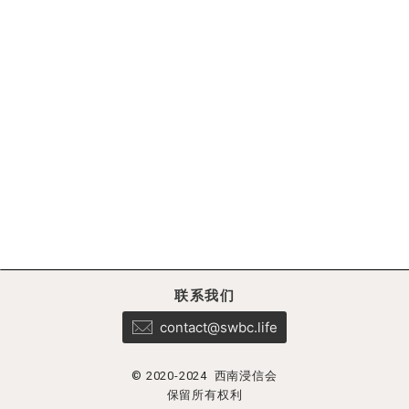
联系我们
contact@swbc.life
© 2020-2024 西南浸信会
保留所有权利