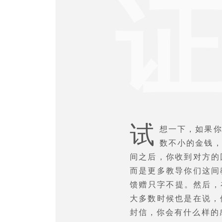
试
想一下，如果
数不小的金钱
间之后，你收到对方的
而是更多教导你们这间
馈赠只字不提。然后，
大多数时候也是在说，
封信，你会有什么样的