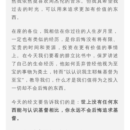
然我依然挺喜欢周杰伦的音乐。但我真希望我
过去的时光，可以用来追求更加有价值的东
西。
在座的各位，我相信在你过往的人生岁月里，
一定也有类似的经历，是你后悔没有将有限、
宝贵的时间和资源，投资在更有价值的事情
上。在今天我们要看的腓立比书中，保罗讲述
了自己的生命经历，他如何丢弃曾经他视为至
宝的事物为粪土，转而“以认识我主耶稣基督为
至宝”，教导我们，什么才是我们值得为之投入
一切却不会后悔的东西。
今天的经文要告诉我们的是：
世上没有任何东
西能与认识基督相比，你永远不会后悔追求基
督。