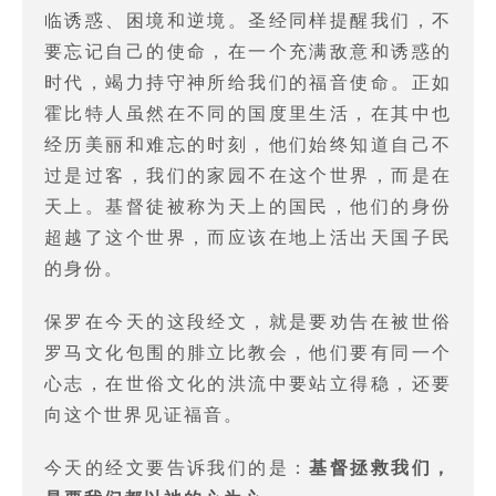
临诱惑、困境和逆境。圣经同样提醒我们，不
要忘记自己的使命，在一个充满敌意和诱惑的
时代，竭力持守神所给我们的福音使命。正如
霍比特人虽然在不同的国度里生活，在其中也
经历美丽和难忘的时刻，他们始终知道自己不
过是过客，我们的家园不在这个世界，而是在
天上。基督徒被称为天上的国民，他们的身份
超越了这个世界，而应该在地上活出天国子民
的身份。
保罗在今天的这段经文，就是要劝告在被世俗
罗马文化包围的腓立比教会，他们要有同一个
心志，在世俗文化的洪流中要站立得稳，还要
向这个世界见证福音。
今天的经文要告诉我们的是：
基督拯救我们，