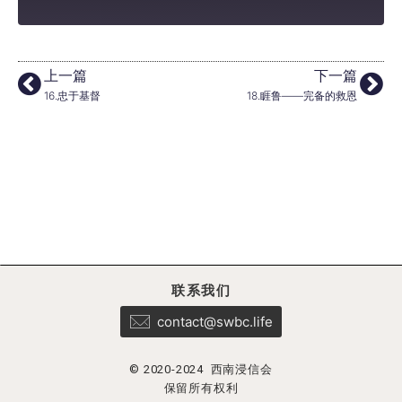
上一篇
下一篇
16.忠于基督
18.睚鲁——完备的救恩
联系我们
contact@swbc.life
© 2020-2024 西南浸信会
保留所有权利